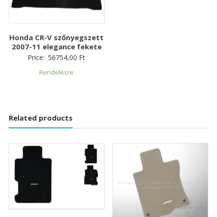
Honda CR-V szőnyegszett
2007-11 elegance fekete
Price:
56754,00
Ft
Rendelésre
Related products