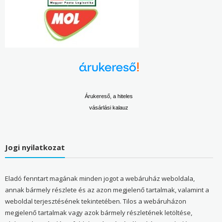
Árukereső, a hiteles
vásárlási kalauz
Jogi nyilatkozat
Eladó fenntart magának minden jogot a webáruház weboldala,
annak bármely részlete és az azon megjelenő tartalmak, valamint a
weboldal terjesztésének tekintetében. Tilos a webáruházon
megjelenő tartalmak vagy azok bármely részletének letöltése,