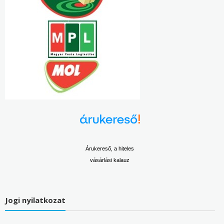
Árukereső, a hiteles
vásárlási kalauz
Jogi nyilatkozat