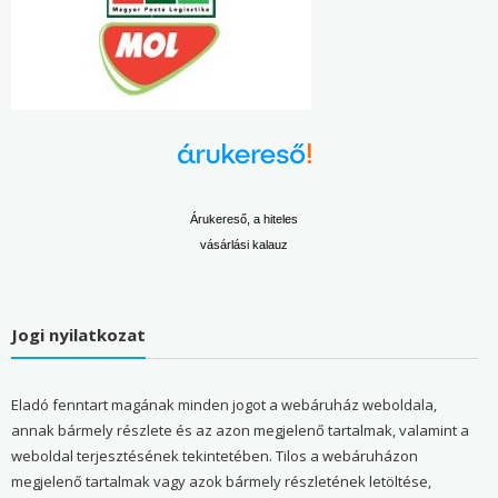
Árukereső, a hiteles
vásárlási kalauz
Jogi nyilatkozat
Eladó fenntart magának minden jogot a webáruház weboldala,
annak bármely részlete és az azon megjelenő tartalmak, valamint a
weboldal terjesztésének tekintetében. Tilos a webáruházon
megjelenő tartalmak vagy azok bármely részletének letöltése,