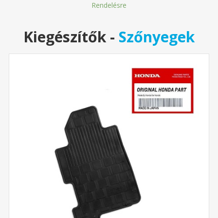
Rendelésre
Kiegészítők
-
Szőnyegek