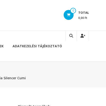
0
TOTAL
0,00 Ft
EK
ADATKEZELÉSI TÁJÉKOZTATÓ
a Silencer Cumi