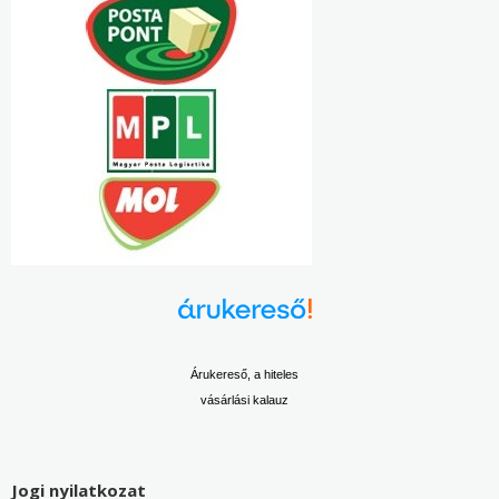
Árukereső, a hiteles
vásárlási kalauz
Jogi nyilatkozat