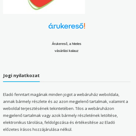
Árukereső, a hiteles
vásárlási kalauz
Jogi nyilatkozat
Eladó fenntart magának minden jogot a webáruház weboldala,
annak bármely részlete és az azon megjelenő tartalmak, valamint a
weboldal terjesztésének tekintetében. Tilos a webáruházon
megjelenő tartalmak vagy azok bármely részletének letöltése,
elektronikus tárolása, feldolgozása és értékesítése az Eladó
előzetes írásos hozzájárulása nélkül.