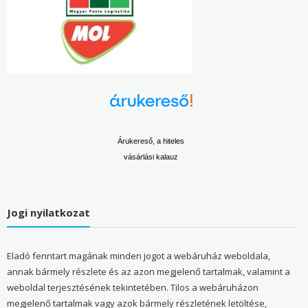
Árukereső, a hiteles
vásárlási kalauz
Jogi nyilatkozat
Eladó fenntart magának minden jogot a webáruház weboldala,
annak bármely részlete és az azon megjelenő tartalmak, valamint a
weboldal terjesztésének tekintetében. Tilos a webáruházon
megjelenő tartalmak vagy azok bármely részletének letöltése,