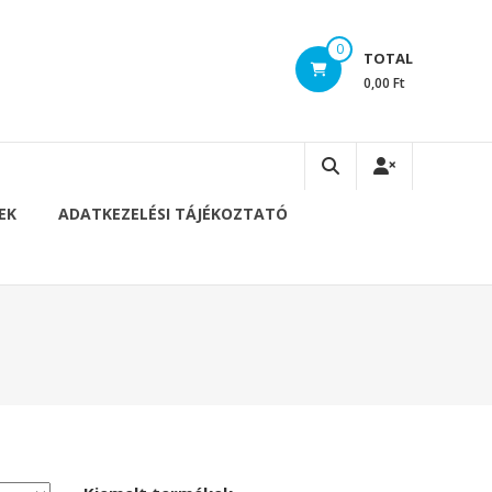
0
TOTAL
0,00 Ft
EK
ADATKEZELÉSI TÁJÉKOZTATÓ