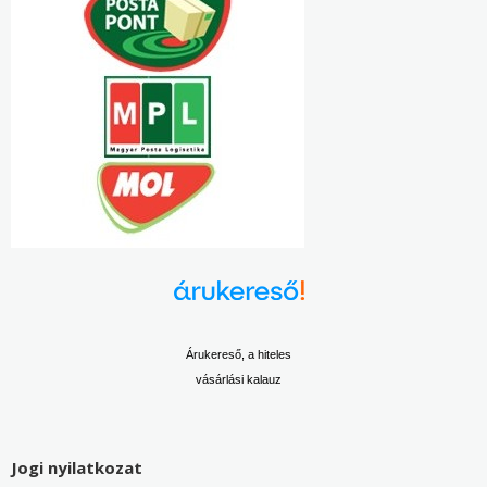
Árukereső, a hiteles
vásárlási kalauz
Jogi nyilatkozat