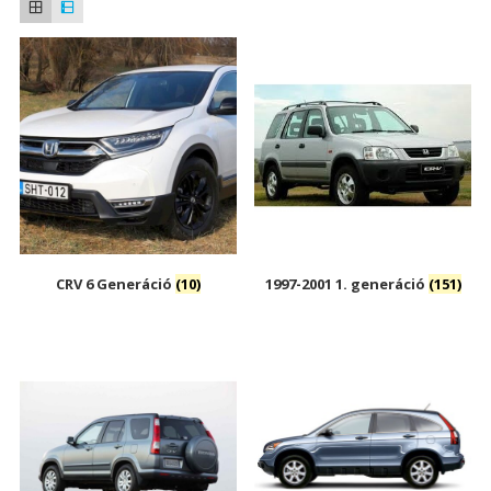
CRV 6 Generáció
(10)
1997-2001 1. generáció
(151)