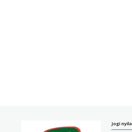
Jogi nyil