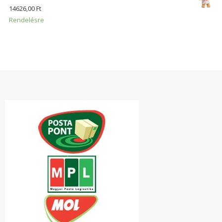
14626,00
Ft
Rendelésre