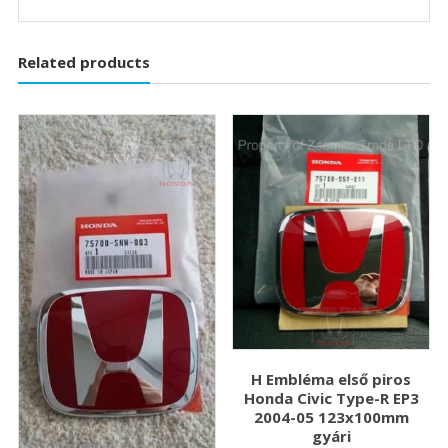
Related products
H Embléma első piros
Honda Civic Type-R EP3
2004-05 123x100mm
gyári