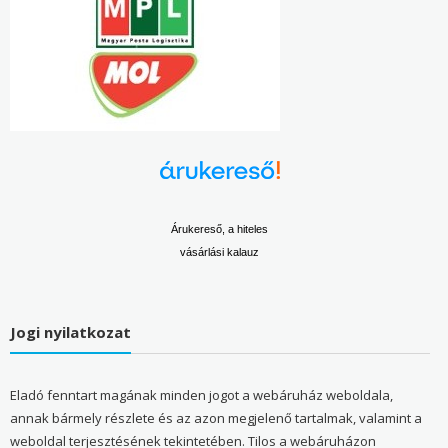
Árukereső, a hiteles
vásárlási kalauz
Jogi nyilatkozat
Eladó fenntart magának minden jogot a webáruház weboldala,
annak bármely részlete és az azon megjelenő tartalmak, valamint a
weboldal terjesztésének tekintetében. Tilos a webáruházon