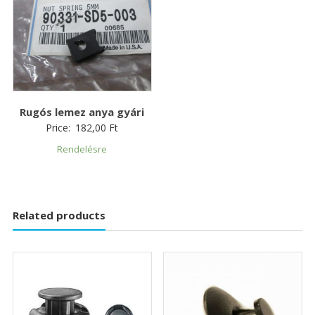
Rugós lemez anya gyári
Price:
182,00
Ft
Rendelésre
Related products