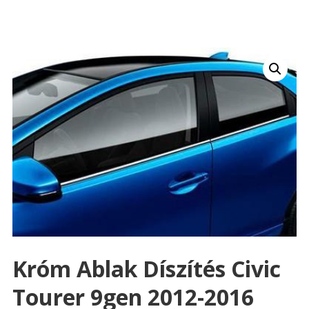
Króm Ablak Díszítés Civic
Tourer 9gen 2012-2016