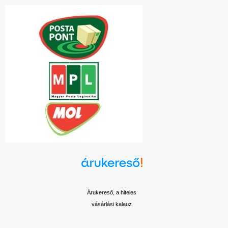
Árukereső, a hiteles
vásárlási kalauz