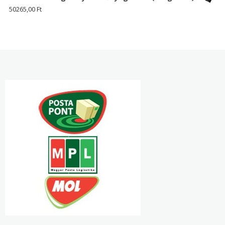
50265,00
Ft