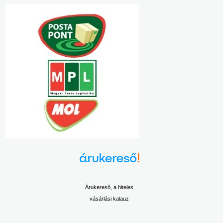
Árukereső, a hiteles
vásárlási kalauz