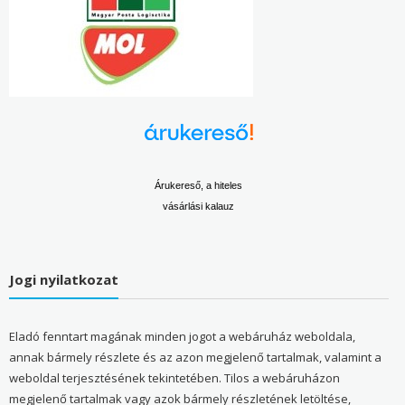
Árukereső, a hiteles
vásárlási kalauz
Jogi nyilatkozat
Eladó fenntart magának minden jogot a webáruház weboldala,
annak bármely részlete és az azon megjelenő tartalmak, valamint a
weboldal terjesztésének tekintetében. Tilos a webáruházon
megjelenő tartalmak vagy azok bármely részletének letöltése,