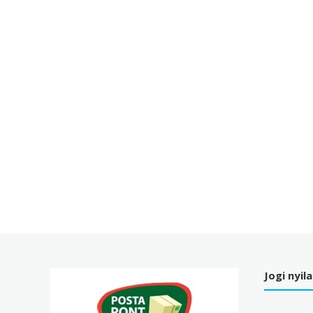
Jogi nyil