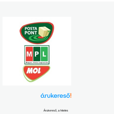
Árukereső, a hiteles