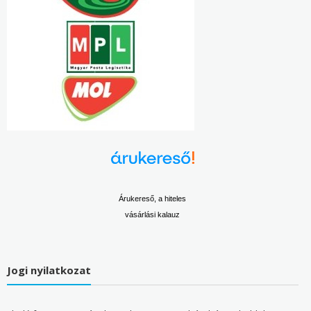
Árukereső, a hiteles
vásárlási kalauz
Jogi nyilatkozat