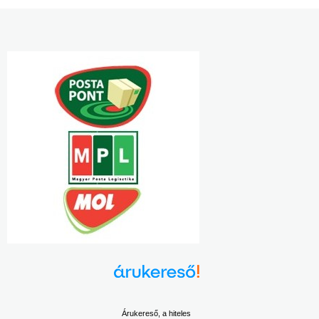
Árukereső, a hiteles