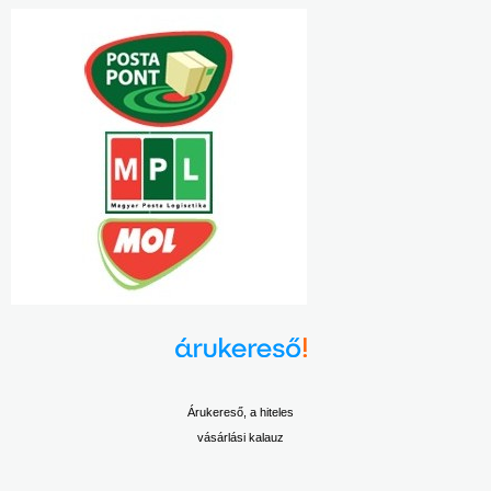
Árukereső, a hiteles
vásárlási kalauz