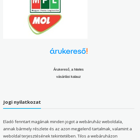
Árukereső, a hiteles
vásárlási kalauz
Jogi nyilatkozat
Eladó fenntart magának minden jogot a webáruház weboldala,
annak bármely részlete és az azon megjelenő tartalmak, valamint a
weboldal terjesztésének tekintetében. Tilos a webáruházon